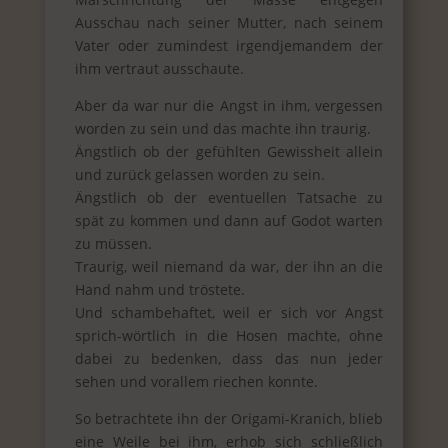
Ausschau nach seiner Mutter, nach seinem
Vater oder zumindest irgendjemandem der
ihm vertraut ausschaute.
Aber da war nur die Angst in ihm, vergessen
worden zu sein und das machte ihn traurig.
Ängstlich ob der gefühlten Gewissheit allein
und zurück gelassen worden zu sein.
Ängstlich ob der eventuellen Tatsache zu
spät zu kommen und dann auf Godot warten
zu müssen.
Traurig, weil niemand da war, der ihn an die
Hand nahm und tröstete.
Und schambehaftet, weil er sich vor Angst
sprich-wörtlich in die Hosen machte, ohne
dabei zu bedenken, dass das nun jeder
sehen und vorallem riechen konnte.
So betrachtete ihn der Origami-Kranich, blieb
eine Weile bei ihm, erhob sich schließlich