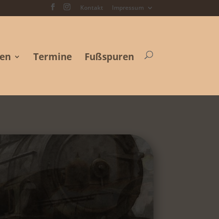
Kontakt
Impressum
ten
Termine
Fußspuren