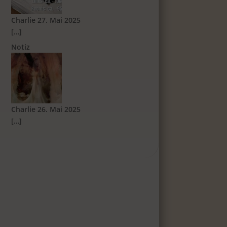
Charlie
27. Mai 2025
[…]
Notiz
Charlie
26. Mai 2025
[…]