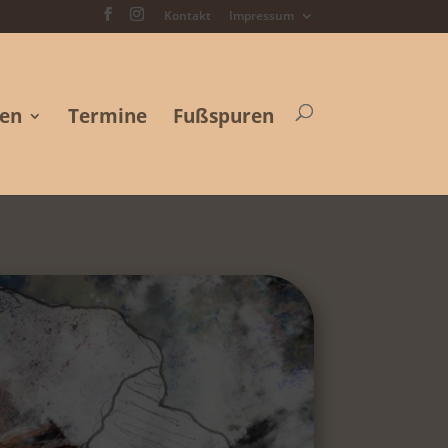
Kontakt
Impressum
ten
Termine
Fußspuren